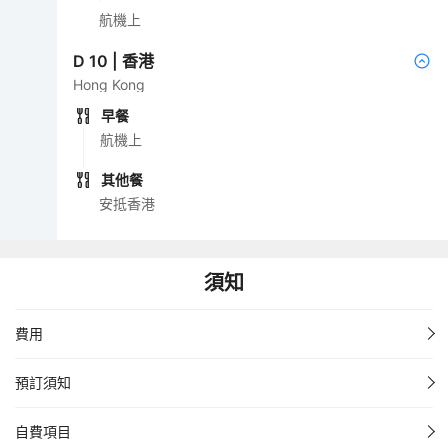
航機上
D
10
|
香港
Hong Kong
早餐
航機上
其他餐
安抵香港
須知
費用
預訂須知
自費項目