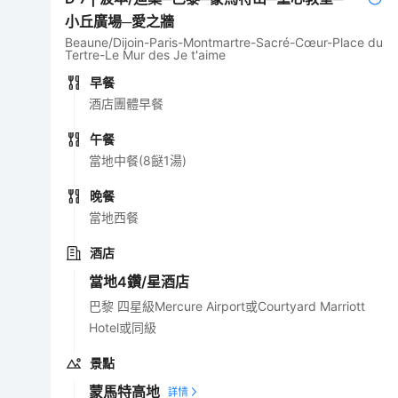
小丘廣場─愛之牆
Beaune/Dijoin-Paris-Montmartre-Sacré-Cœur-Place du
Tertre-Le Mur des Je t'aime
早餐
酒店團體早餐
午餐
當地中餐(8餸1湯)
晚餐
當地西餐
酒店
當地4鑽/星酒店
巴黎 四星級Mercure Airport或Courtyard Marriott
Hotel或同級
景點
蒙馬特高地