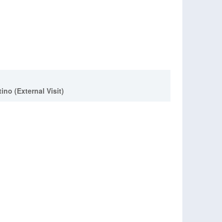
no (External Visit)