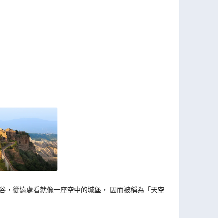
山谷，從遠處看就像一座空中的城堡， 因而被稱為「天空