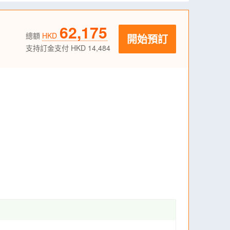
62,175
總額
HKD
開始預訂
支持訂金支付 HKD 14,484