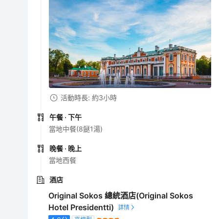
活動時長: 約3小時
午餐
· 下午
當地中餐(8餸1湯)
晚餐
· 晚上
當地西餐
酒店
Original Sokos 總統酒店(Original Sokos
Hotel Presidentti)