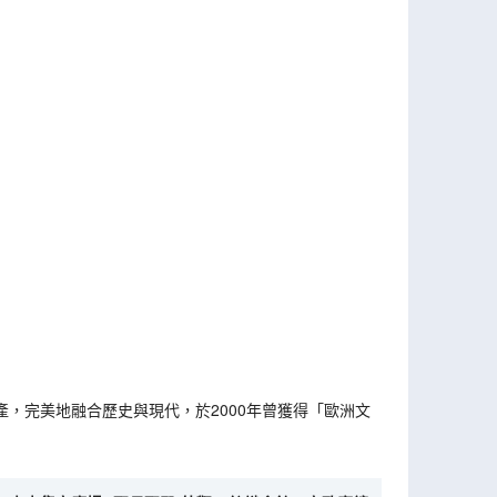
，完美地融合歷史與現代，於2000年曾獲得「歐洲文