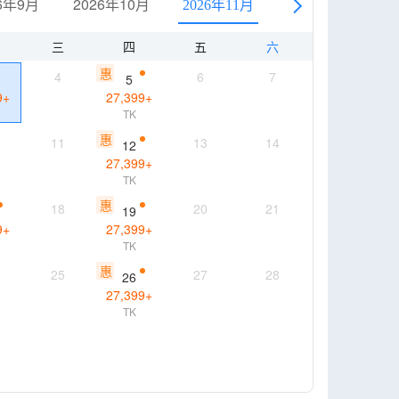
6年9月
2026年10月
2026年12月
2026年11月
三
四
五
六
惠
4
6
7
5
9
+
27,399
+
TK
惠
11
13
14
12
27,399
+
TK
惠
18
20
21
19
9
+
27,399
+
TK
惠
25
27
28
26
27,399
+
TK