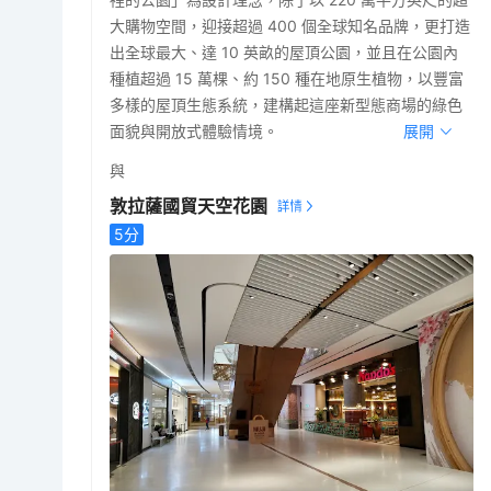
大購物空間，迎接超過 400 個全球知名品牌，更打造
出全球最大、達 10 英畝的屋頂公園，並且在公園內
種植超過 15 萬棵、約 150 種在地原生植物，以豐富
多樣的屋頂生態系統，建構起這座新型態商場的綠色
面貌與開放式體驗情境。
展開
與
敦拉薩國貿天空花園
5
分