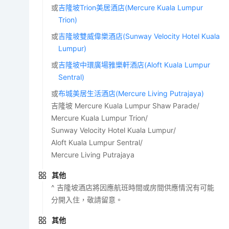
或
吉隆坡Trion美居酒店(Mercure Kuala Lumpur
Trion)
或
吉隆坡雙威偉樂酒店(Sunway Velocity Hotel Kuala
Lumpur)
或
吉隆坡中環廣場雅樂軒酒店(Aloft Kuala Lumpur
Sentral)
或
布城美居生活酒店(Mercure Living Putrajaya)
吉隆坡 Mercure Kuala Lumpur Shaw Parade/
Mercure Kuala Lumpur Trion/
Sunway Velocity Hotel Kuala Lumpur/
Aloft Kuala Lumpur Sentral/
Mercure Living Putrajaya
其他
^ 吉隆坡酒店將因應航班時間或房間供應情況有可能
分開入住，敬請留意。
其他