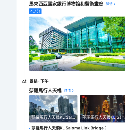
馬來西亞國家銀行博物館和藝術畫廊
4.7
分
景點
· 下午
莎羅馬行人天橋
莎羅馬行人天橋KL Saloma Link Bridge
莎羅馬行人天橋KL Saloma Link Bridge
莎羅馬行人天橋KL Saloma Link Bridge
：