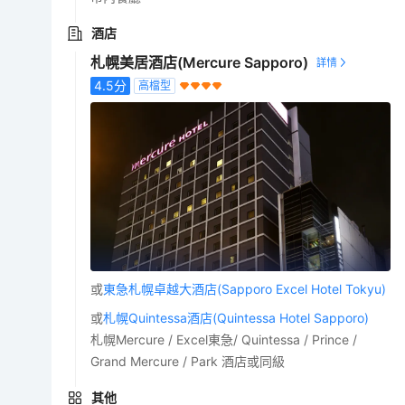
酒店
札幌美居酒店(Mercure Sapporo)
4.5
分
高檔型
或
東急札幌卓越大酒店(Sapporo Excel Hotel Tokyu)
或
札幌Quintessa酒店(Quintessa Hotel Sapporo)
札幌Mercure / Excel東急/ Quintessa / Prince /
Grand Mercure / Park 酒店或同級
其他