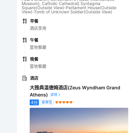
Museum), Catholic Cathedral] Syntagma
Square(Outside View)-Parliament House(Outside
View)-Tomb of Unknown Soldier(Outside View)
早餐
酒店享用
午餐
當地餐廳
晚餐
當地餐廳
酒店
大雅典温德姆酒店(Zeus Wyndham Grand
Athens)
4
分
豪華型