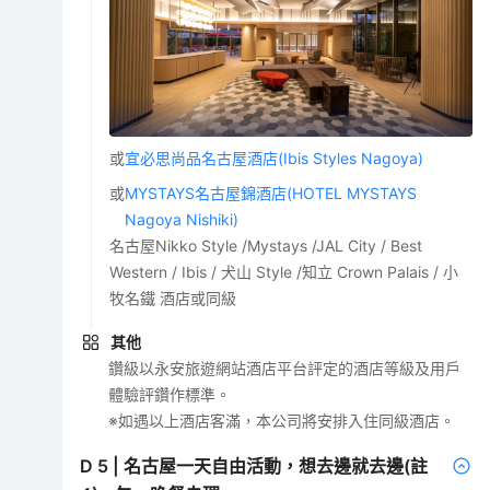
或
宜必思尚品名古屋酒店(Ibis Styles Nagoya)
或
MYSTAYS名古屋錦酒店(HOTEL MYSTAYS
Nagoya Nishiki)
名古屋Nikko Style /Mystays /JAL City / Best
Western / Ibis / 犬山 Style /知立 Crown Palais / 小
牧名鐵 酒店或同級
其他
鑽級以永安旅遊網站酒店平台評定的酒店等級及用戶
體驗評鑽作標準。
※如遇以上酒店客滿，本公司將安排入住同級酒店。
D
5
|
名古屋一天自由活動，想去邊就去邊(註