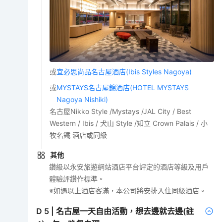
或
宜必思尚品名古屋酒店(Ibis Styles Nagoya)
或
MYSTAYS名古屋錦酒店(HOTEL MYSTAYS
Nagoya Nishiki)
名古屋Nikko Style /Mystays /JAL City / Best
Western / Ibis / 犬山 Style /知立 Crown Palais / 小
牧名鐵 酒店或同級
其他
鑽級以永安旅遊網站酒店平台評定的酒店等級及用戶
體驗評鑽作標準。
※如遇以上酒店客滿，本公司將安排入住同級酒店。
D
5
|
名古屋一天自由活動，想去邊就去邊(註