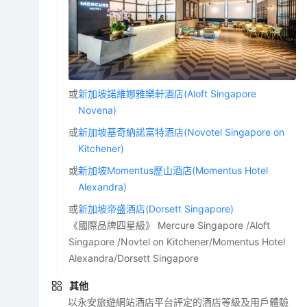
或
新加坡諾維娜雅樂軒酒店(Aloft Singapore
Novena)
或
新加坡基奇納諾富特酒店(Novotel Singapore on
Kitchener)
或
新加坡Momentus歷山酒店(Momentus Hotel
Alexandra)
或
新加坡帝盛酒店(Dorsett Singapore)
《國際品牌四星級》 Mercure Singapore /Aloft
Singapore /Novtel on Kitchener/Momentus Hotel
Alexandra/Dorsett Singapore
其他
以永安旅遊網站酒店平台評定的酒店等級及用戶體驗