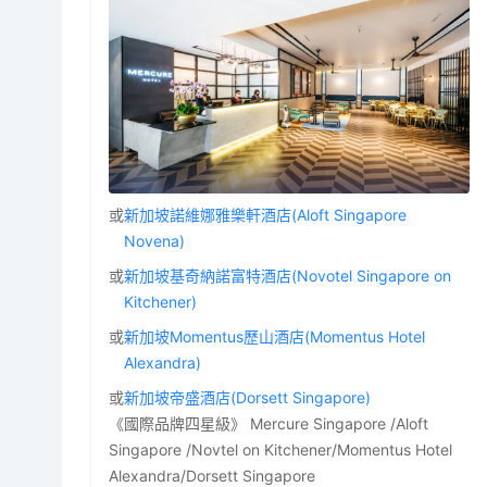
或
新加坡諾維娜雅樂軒酒店(Aloft Singapore
Novena)
或
新加坡基奇納諾富特酒店(Novotel Singapore on
Kitchener)
或
新加坡Momentus歷山酒店(Momentus Hotel
Alexandra)
或
新加坡帝盛酒店(Dorsett Singapore)
《國際品牌四星級》 Mercure Singapore /Aloft
Singapore /Novtel on Kitchener/Momentus Hotel
Alexandra/Dorsett Singapore