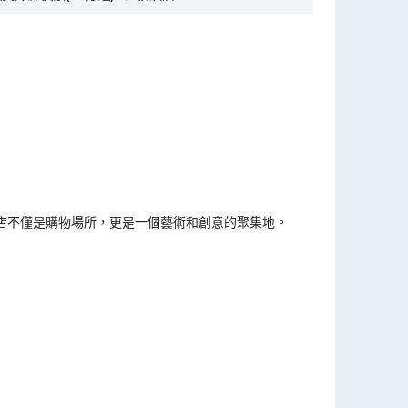
艦店不僅是購物場所，更是一個藝術和創意的聚集地。