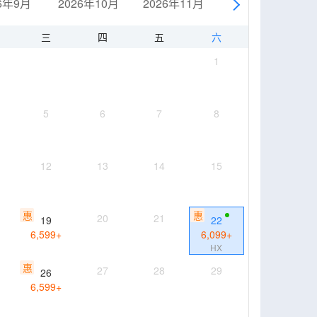
6年9月
2026年10月
2026年11月
2026年12月
三
四
五
六
1
5
6
7
8
12
13
14
15
惠
惠
20
21
19
22
6,599
+
6,099
+
HX
惠
27
28
29
26
6,599
+