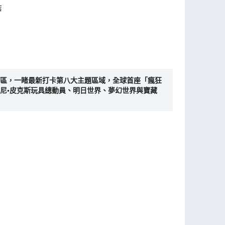
店
主題園區，一睹最新打卡第八大主題區域，全球首座「瘋狂
尼•皮克斯玩具總動員、明日世界、夢幻世界與寶藏