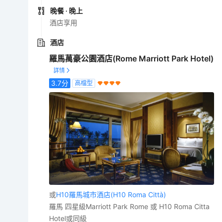
晚餐
· 晚上
酒店享用
酒店
羅馬萬豪公園酒店(Rome Marriott Park Hotel)
3.7
分
高檔型
或
H10羅馬城市酒店(H10 Roma Città)
羅馬 四星級Marriott Park Rome 或 H10 Roma Citta
Hotel或同級