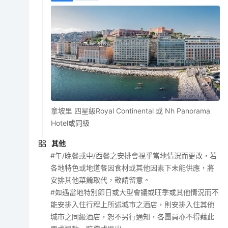
拿坡里 四星級Royal Continental 或 Nh Panorama
Hotel或同級
其他
#午/晚餐或中/西餐之安排會視乎當地情況而更改，若
各地特色或地道餐因食材或其他因素下未能供應，將
安排其他菜餚取代，敬請留意。
#如遇當地特別節日或大型會議或旺季或其他情況而不
能安排入住行程上所述城市之酒店，則安排入住其他
城市之同級酒店，恕不另行通知，各團員亦不得藉此