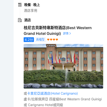
晚餐
· 晚上
酒店享用
酒店
桂尼吉貝斯特韋斯特酒店(Best Western
Grand Hotel Guinigi)
4.2
分
高檔型
或
卡里尼亞諾酒店(Hotel Carignano)
盧卡/拉斯佩齊亞 四星級Best Western Grand Guinigi
或 Carignano Hotel或同級