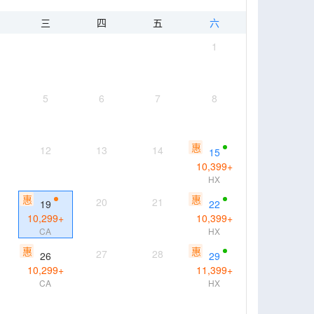
三
四
五
六
1
5
6
7
8
惠
12
13
14
15
10,399
+
HX
惠
惠
20
21
19
22
10,299
+
10,399
+
CA
HX
惠
惠
27
28
26
29
10,299
+
11,399
+
CA
HX