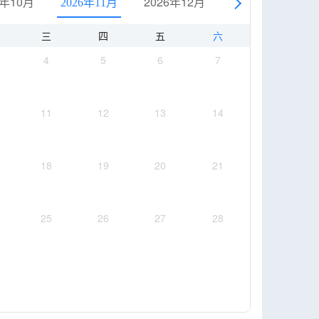
6年10月
2026年12月
2027年1月
2026年11月
三
四
五
六
4
5
6
7
11
12
13
14
18
19
20
21
25
26
27
28