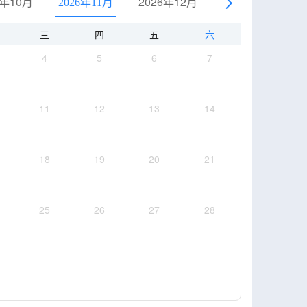
6年10月
2026年12月
2027年1月
2026年11月
三
四
五
六
4
5
6
7
11
12
13
14
18
19
20
21
25
26
27
28