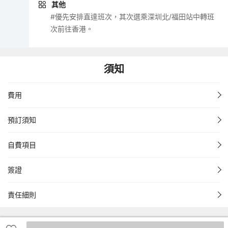
其他
#優先安排直達班次，其次選乘深圳北/福田站中轉班
次前往香港。
須知
費用
預訂須知
自費項目
簽證
責任細則