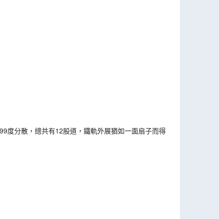
99度分散，總共有12股道，鐵軌外展猶如一面扇子而得