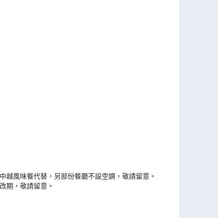
以中越風味餐代替，另部份餐廳不設空調，敬請留意。
或改期，敬請留意。