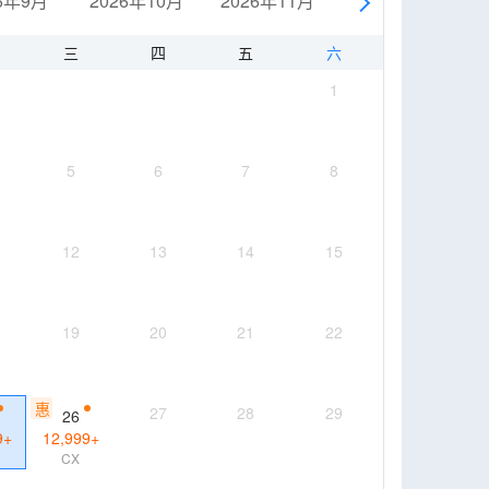
6年9月
2026年10月
2026年11月
2026年12月
三
四
五
六
1
5
6
7
8
12
13
14
15
19
20
21
22
惠
27
28
29
26
9
+
12,999
+
CX