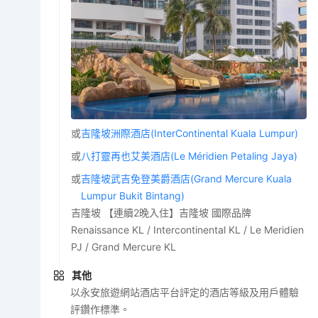
或
吉隆坡洲際酒店(InterContinental Kuala Lumpur)
或
八打靈再也艾美酒店(Le Méridien Petaling Jaya)
或
吉隆坡武吉免登美爵酒店(Grand Mercure Kuala
Lumpur Bukit Bintang)
吉隆坡 【連續2晚入住】吉隆坡 國際品牌
Renaissance KL / Intercontinental KL / Le Meridien
PJ / Grand Mercure KL
其他
以永安旅遊網站酒店平台評定的酒店等級及用戶體驗
評鑽作標準。