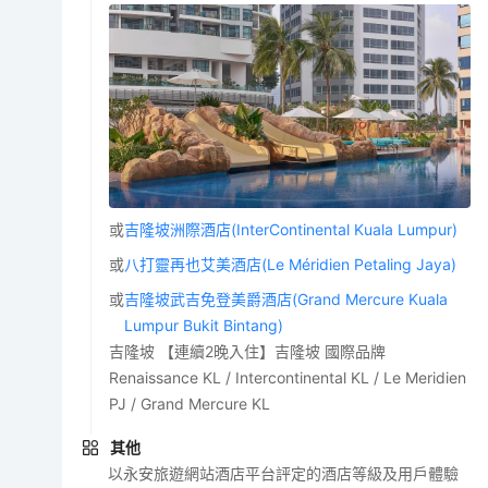
或
吉隆坡洲際酒店(InterContinental Kuala Lumpur)
或
八打靈再也艾美酒店(Le Méridien Petaling Jaya)
或
吉隆坡武吉免登美爵酒店(Grand Mercure Kuala
Lumpur Bukit Bintang)
吉隆坡 【連續2晚入住】吉隆坡 國際品牌
Renaissance KL / Intercontinental KL / Le Meridien
PJ / Grand Mercure KL
其他
以永安旅遊網站酒店平台評定的酒店等級及用戶體驗