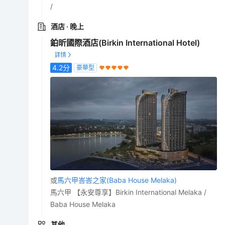
/
酒店
· 晚上
鉑昕國際酒店(Birkin International Hotel)
4.2
分
豪華型
或
馬六甲峇峇之家(Baba House Melaka)
馬六甲 【永安尊享】Birkin International Melaka /
Baba House Melaka
其他