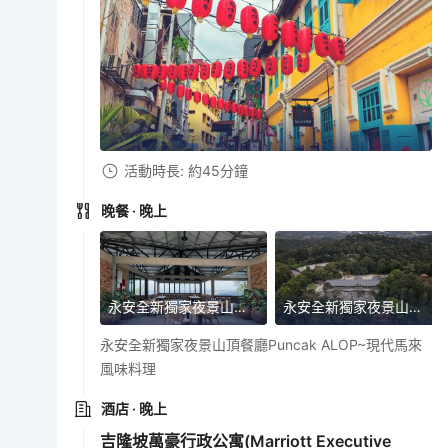
活動時長: 約45分鐘
晚餐
· 晚上
永安全新獨家夜景山頂餐廳Puncak ALOP~現代馬來風味料理
永安全新獨家夜景山頂餐廳Puncak ALOP~現代馬來風味料理
永安全新獨家夜景山頂餐廳Puncak ALOP~現代馬來
風味料理
酒店
· 晚上
吉隆坡萬豪行政公寓(Marriott Executive