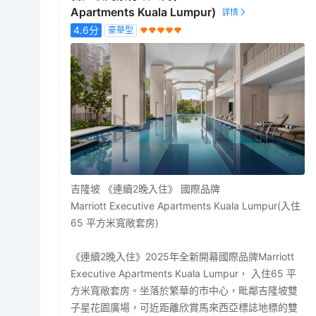
Apartments Kuala Lumpur)
4.6
分
豪華型
吉隆坡 《連續2晚入住》 國際品牌
Marriott Executive Apartments Kuala Lumpur(入住
65 平方米寬敞套房)
《連續2晚入住》2025年全新開幕國際品牌Marriott
Executive Apartments Kuala Lumpur， 入住65 平
方米寬敞套房。坐落於繁華的市中心，毗鄰吉隆坡雙
子星花園廣場，可近距離欣賞馬來西亞標誌地標的雙