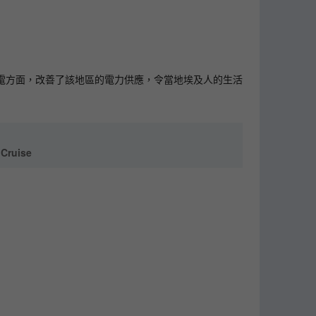
電方面，改善了該地區的電力供應，令當地埃及人的生活
Cruise