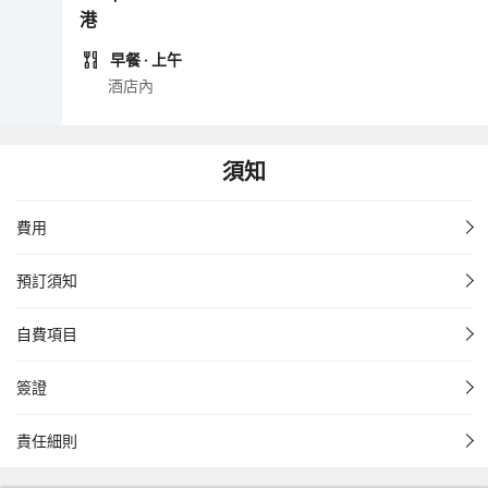
港
早餐
· 上午
酒店內
須知
費用
預訂須知
自費項目
簽證
責任細則