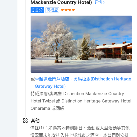
Mackenzie Country Hotel)
3.9
分
高檔型
或
卓越遺產門戶酒店 - 奧馬拉馬(Distinction Heritage
Gateway Hotel)
特威澤爾/奧瑪魯 Distinction Mackenzie Country
Hotel Twizel 或 Distinction Heritage Gateway Hotel
Omarama 或同級
其他
備註(1)：如遇當地特別節日、活動或大型活動等其他
情況而未能安排入住上述城市之酒店，本公司則安排