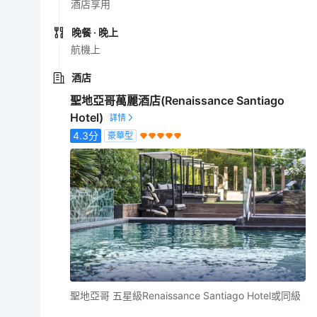
酒店享用
晚餐
· 晚上
航機上
酒店
聖地亞哥萬麗酒店(Renaissance Santiago
Hotel)
4.3
分
豪華型
聖地亞哥 五星級Renaissance Santiago Hotel或同級