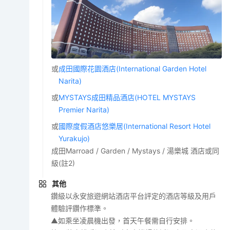
或
成田國際花園酒店(International Garden Hotel
Narita)
或
MYSTAYS成田精品酒店(HOTEL MYSTAYS
Premier Narita)
或
國際度假酒店悠樂居(International Resort Hotel
Yurakujo)
成田Marroad / Garden / Mystays / 湯樂城 酒店或同
級(註2)
其他
鑽級以永安旅遊網站酒店平台評定的酒店等級及用戶
體驗評鑽作標準。
▲如乘坐凌晨機出發，首天午餐需自行安排。