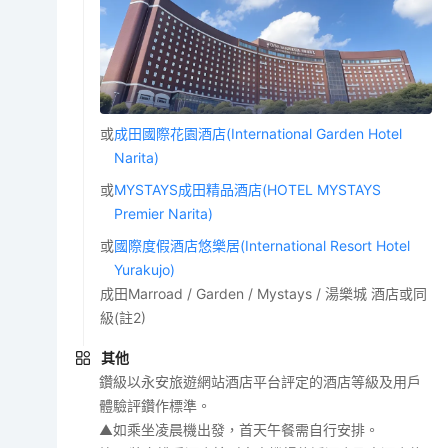
或
成田國際花園酒店(International Garden Hotel
Narita)
或
MYSTAYS成田精品酒店(HOTEL MYSTAYS
Premier Narita)
或
國際度假酒店悠樂居(International Resort Hotel
Yurakujo)
成田Marroad / Garden / Mystays / 湯樂城 酒店或同
級(註2)
其他
鑽級以永安旅遊網站酒店平台評定的酒店等級及用戶
體驗評鑽作標準。
▲如乘坐凌晨機出發，首天午餐需自行安排。