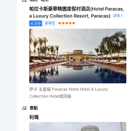
帕拉卡斯豪華精選度假村酒店(Hotel Paracas,
a Luxury Collection Resort, Paracas)
4.5
分
豪華型
伊卡 五星級 Paracas Hotel Hotel A Luxury
Collection Hotel或同級
景點
利瑪