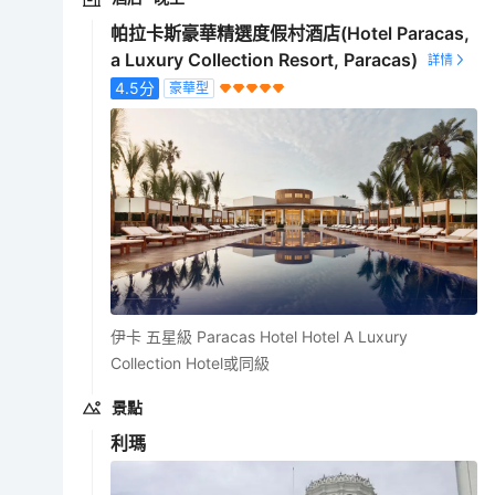
帕拉卡斯豪華精選度假村酒店(Hotel Paracas,
a Luxury Collection Resort, Paracas)
4.5
分
豪華型
伊卡 五星級 Paracas Hotel Hotel A Luxury
Collection Hotel或同級
景點
利瑪