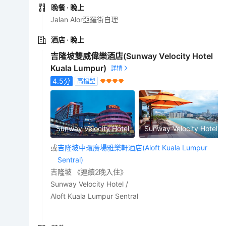
晚餐
· 晚上
Jalan Alor亞羅街自理
酒店
· 晚上
吉隆坡雙威偉樂酒店(Sunway Velocity Hotel
Kuala Lumpur)
4.5
分
高檔型
Sunway Velocity Hotel
Sunway Velocity Hotel
或
吉隆坡中環廣場雅樂軒酒店(Aloft Kuala Lumpur
Sentral)
吉隆坡 《連續2晚入住》
Sunway Velocity Hotel /
Aloft Kuala Lumpur Sentral