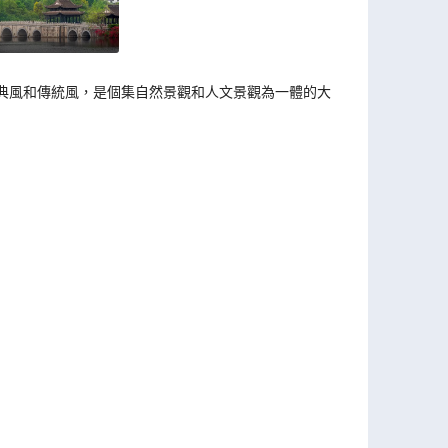
古典風和傳統風，是個集自然景觀和人文景觀為一體的大