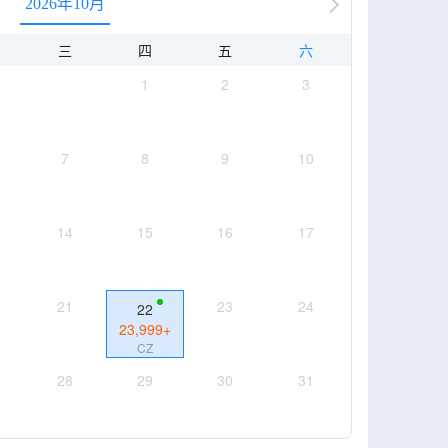
2026年10月
三
四
五
六
1
2
3
7
8
9
10
14
15
16
17
21
23
24
22
23,999
+
CZ
28
29
30
31