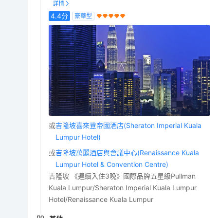
4.4
分
豪華型
或
吉隆坡喜來登帝國酒店(Sheraton Imperial Kuala
Lumpur Hotel)
或
吉隆坡萬麗酒店與會議中心(Renaissance Kuala
Lumpur Hotel & Convention Centre)
吉隆坡 《連續入住3晚》國際品牌五星級Pullman
Kuala Lumpur/Sheraton Imperial Kuala Lumpur
Hotel/Renaissance Kuala Lumpur