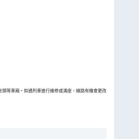
坐頭等車廂。如遇列車進行維修或滿座，線路有機會更改