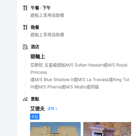
午餐
· 下午
遊船上享用自助餐
晚餐
遊船上享用自助餐
酒店
遊輪上
亞斯旺 五星級遊船M/S Sultan Hassan或M/S Royal
Princess
或M/S Blue Shadow II或M/S La Traviata或King Tut
III或M/S Pharos或M/S Mojito或同級
景點
艾德夫
4
分