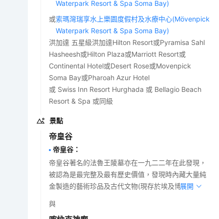
Waterpark Resort & Spa Soma Bay)
或
索瑪灣瑞享水上樂園度假村及水療中心(Mövenpick
Waterpark Resort & Spa Soma Bay)
洪加達 五星級洪加達Hilton Resort或Pyramisa Sahl
Hasheesh或Hilton Plaza或Marriott Resort或
Continental Hotel或Desert Rose或Movenpick
Soma Bay或Pharoah Azur Hotel
或 Swiss Inn Resort Hurghada 或 Bellagio Beach
Resort & Spa 或同級
景點
帝皇谷
帝皇谷
：
帝皇谷著名的法魯王陵墓亦在一九二二年在此發現，
被認為是最完整及最有歷史價值，發現時內藏大量純
金製造的藝術珍品及古代文物(現存於埃及博物館)。
展開
與