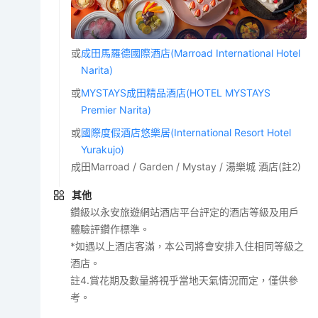
或
成田馬羅德國際酒店(Marroad International Hotel
Narita)
或
MYSTAYS成田精品酒店(HOTEL MYSTAYS
Premier Narita)
或
國際度假酒店悠樂居(International Resort Hotel
Yurakujo)
成田Marroad / Garden / Mystay / 湯樂城 酒店(註2)
其他
鑽級以永安旅遊網站酒店平台評定的酒店等級及用戶
體驗評鑽作標準。
*如遇以上酒店客滿，本公司將會安排入住相同等級之
酒店。
註4.賞花期及數量將視乎當地天氣情況而定，僅供參
考。