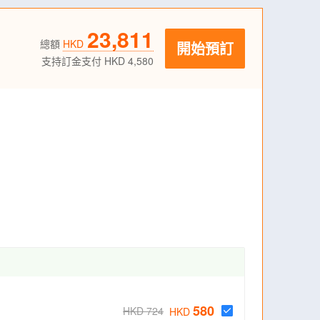
23,811
總額
HKD
開始預訂
支持訂金支付 HKD 4,580
580
HKD 724
HKD