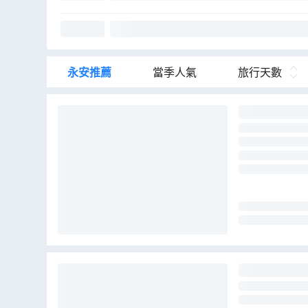
永安推薦
當季人氣
旅行天數