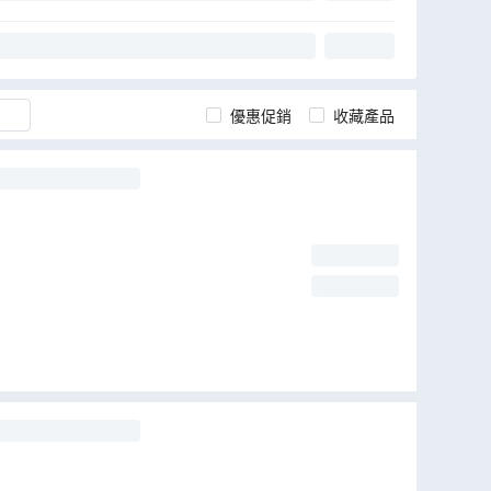
優惠促銷
收藏產品