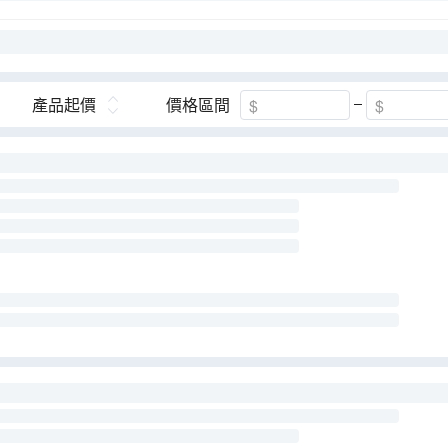
產品起價
價格區間