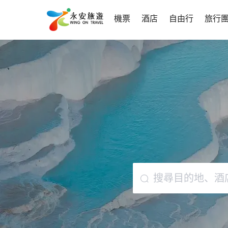
機票
酒店
自由行
旅行