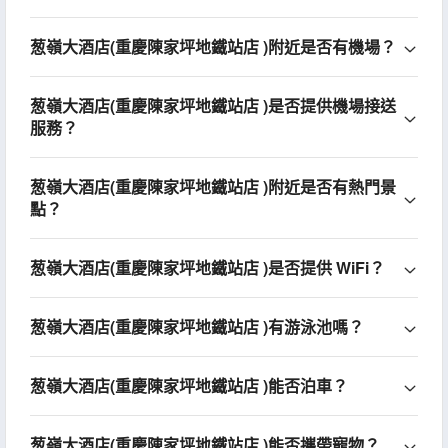
葱嶺大酒店(重慶陳家坪地鐵站店 )附近是否有機場？
葱嶺大酒店(重慶陳家坪地鐵站店 )是否提供機場接送
服務？
葱嶺大酒店(重慶陳家坪地鐵站店 )附近是否有熱門景
點？
葱嶺大酒店(重慶陳家坪地鐵站店 )是否提供 WiFi？
葱嶺大酒店(重慶陳家坪地鐵站店 )有游泳池嗎？
葱嶺大酒店(重慶陳家坪地鐵站店 )能否泊車？
葱嶺大酒店(重慶陳家坪地鐵站店 )能否攜帶寵物？