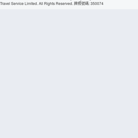
Travel Service Limited. All Rights Reserved. 牌照號碼: 350074