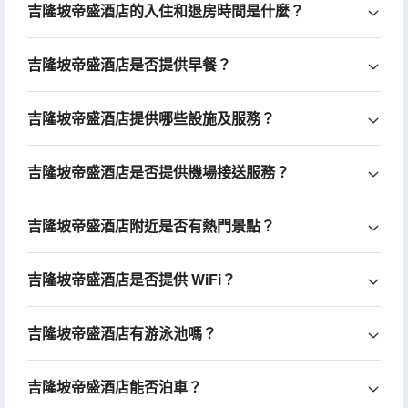
吉隆坡帝盛酒店的入住和退房時間是什麼？
吉隆坡帝盛酒店是否提供早餐？
吉隆坡帝盛酒店提供哪些設施及服務？
吉隆坡帝盛酒店是否提供機場接送服務？
吉隆坡帝盛酒店附近是否有熱門景點？
吉隆坡帝盛酒店是否提供 WiFi？
吉隆坡帝盛酒店有游泳池嗎？
吉隆坡帝盛酒店能否泊車？