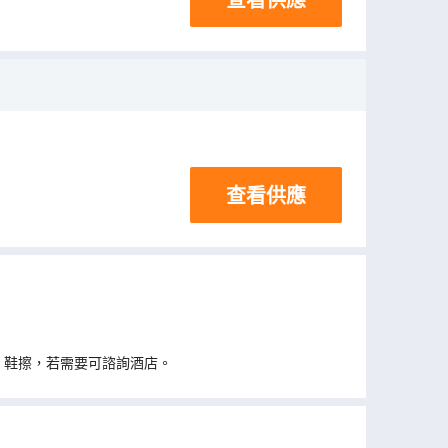
查看供應
、鞋擦，若需要可諮詢酒店。