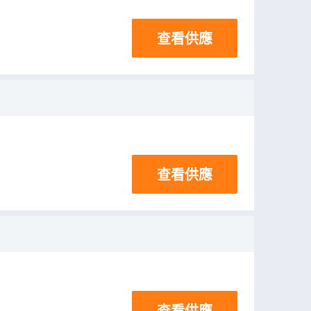
查看供應
查看供應
查看供應