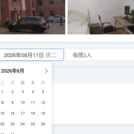
2026年08月11日
週二
2026年9月
二
三
四
五
六
1
2
3
4
5
調
8
9
10
11
12
15
16
17
18
19
22
23
24
25
26