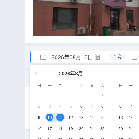
2026年08月10日
週一
1 晚
2026年8月
優選大床房
日
一
二
三
四
五
六
日
一
1
25㎡
1層
空
2
3
4
5
6
7
8
6
7
9
10
11
12
13
14
15
13
14
16
17
18
19
20
21
22
20
21