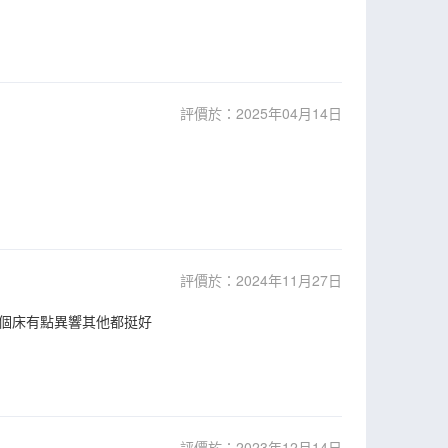
評價於：2025年04月14日
評價於：2024年11月27日
個床有點異響其他都挺好
評價於：2023年12月14日