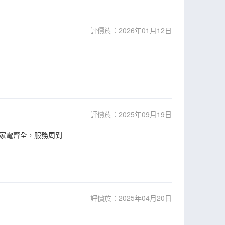
評價於：2026年01月12日
評價於：2025年09月19日
家電齊全，服務周到
評價於：2025年04月20日