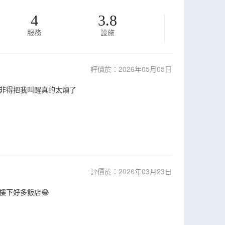
4
3.8
服務
設施
評價於：2026年05月05日
非得把我叫醒真的太煩了
評價於：2026年03月23日
樓下好多飯店😂