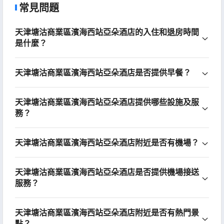
常見問題
天津塘沽商業區濱海西站亞朵酒店的入住和退房時間
是什麼？
天津塘沽商業區濱海西站亞朵酒店是否提供早餐？
天津塘沽商業區濱海西站亞朵酒店提供哪些設施及服
務？
天津塘沽商業區濱海西站亞朵酒店附近是否有機場？
天津塘沽商業區濱海西站亞朵酒店是否提供機場接送
服務？
天津塘沽商業區濱海西站亞朵酒店附近是否有熱門景
點？