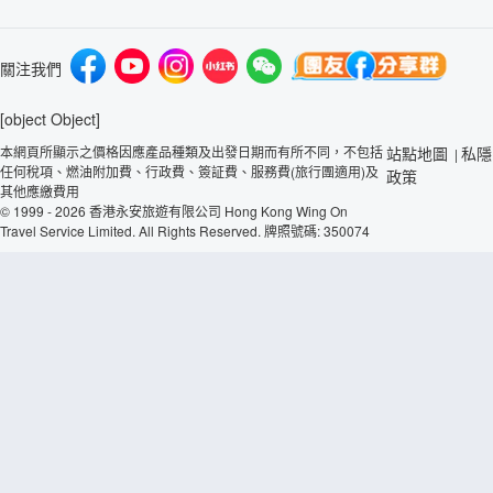
關注我們
[object Object]
本網頁所顯示之價格因應產品種類及出發日期而有所不同，不包括
站點地圖
私隱
|
任何稅項、燃油附加費、行政費、簽証費、服務費(旅行團適用)及
政策
其他應繳費用
© 1999 - 2026 香港永安旅遊有限公司 Hong Kong Wing On
Travel Service Limited. All Rights Reserved. 牌照號碼: 350074