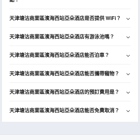
天津塘沽商業區濱海西站亞朵酒店是否提供 WiFi？
天津塘沽商業區濱海西站亞朵酒店有游泳池嗎？
天津塘沽商業區濱海西站亞朵酒店能否泊車？
天津塘沽商業區濱海西站亞朵酒店能否攜帶寵物？
天津塘沽商業區濱海西站亞朵酒店的預訂費用是？
天津塘沽商業區濱海西站亞朵酒店能否免費取消？