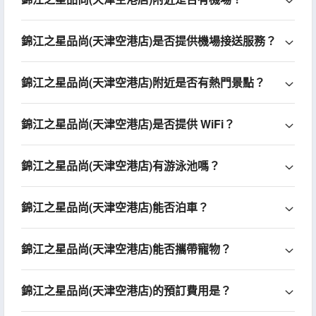
錦江之星品尚(天津空港店)是否提供機場接送服務？
錦江之星品尚(天津空港店)附近是否有熱門景點？
錦江之星品尚(天津空港店)是否提供 WiFi？
錦江之星品尚(天津空港店)有游泳池嗎？
錦江之星品尚(天津空港店)能否泊車？
錦江之星品尚(天津空港店)能否攜帶寵物？
錦江之星品尚(天津空港店)的預訂費用是？