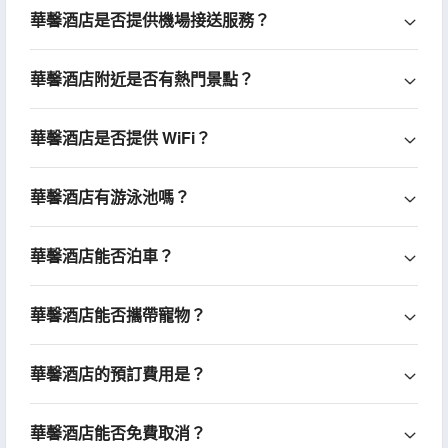
華馨酒店是否提供機場接送服務？
華馨酒店附近是否有熱門景點？
華馨酒店是否提供 WiFi？
華馨酒店有游泳池嗎？
華馨酒店能否泊車？
華馨酒店能否攜帶寵物？
華馨酒店的預訂費用是？
華馨酒店能否免費取消？