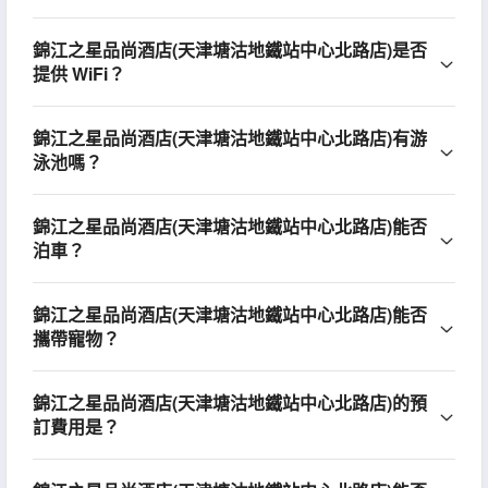
錦江之星品尚酒店(天津塘沽地鐵站中心北路店)是否
提供 WiFi？
錦江之星品尚酒店(天津塘沽地鐵站中心北路店)有游
泳池嗎？
錦江之星品尚酒店(天津塘沽地鐵站中心北路店)能否
泊車？
錦江之星品尚酒店(天津塘沽地鐵站中心北路店)能否
攜帶寵物？
錦江之星品尚酒店(天津塘沽地鐵站中心北路店)的預
訂費用是？