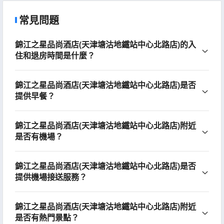
常見問題
錦江之星品尚酒店(天津塘沽地鐵站中心北路店)的入
住和退房時間是什麼？
錦江之星品尚酒店(天津塘沽地鐵站中心北路店)是否
提供早餐？
錦江之星品尚酒店(天津塘沽地鐵站中心北路店)附近
是否有機場？
錦江之星品尚酒店(天津塘沽地鐵站中心北路店)是否
提供機場接送服務？
錦江之星品尚酒店(天津塘沽地鐵站中心北路店)附近
是否有熱門景點？