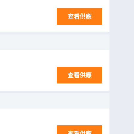
查看供應
查看供應
查看供應