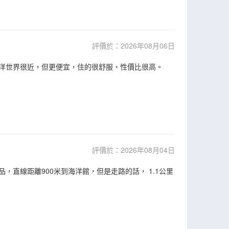
評價於：2026年08月06日
海洋世界很近，但更便宜，住的很舒服，性價比很高。
評價於：2026年08月04日
直線距離900米到海洋館，但是走路的話， 1.1公里