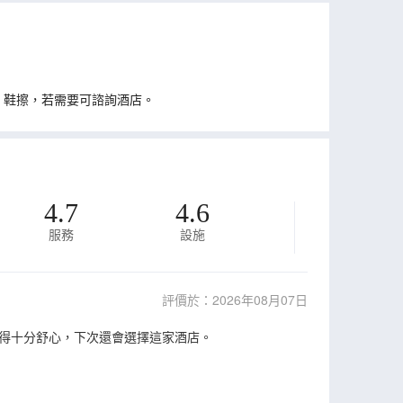
、鞋擦，若需要可諮詢酒店。
4.7
4.6
服務
設施
評價於：2026年08月07日
得十分舒心，下次還會選擇這家酒店。