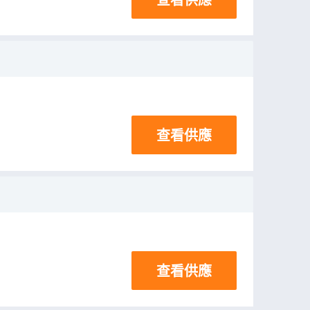
查看供應
查看供應