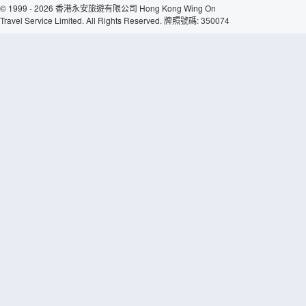
© 1999 - 2026 香港永安旅遊有限公司 Hong Kong Wing On
Travel Service Limited. All Rights Reserved. 牌照號碼: 350074