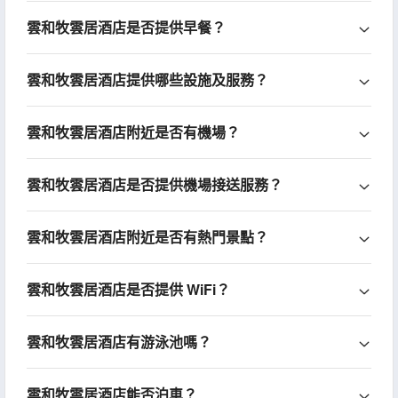
雲和牧雲居酒店是否提供早餐？
雲和牧雲居酒店提供哪些設施及服務？
雲和牧雲居酒店附近是否有機場？
雲和牧雲居酒店是否提供機場接送服務？
雲和牧雲居酒店附近是否有熱門景點？
雲和牧雲居酒店是否提供 WiFi？
雲和牧雲居酒店有游泳池嗎？
雲和牧雲居酒店能否泊車？