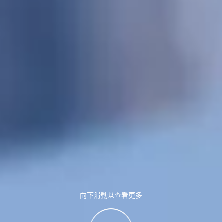
向下滑動以查看更多