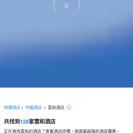
特價酒店
>
中國酒店
>
雲和
酒店
共找到
128
家雲和
酒店
正在尋找雲和的酒店？查看酒店評價，挑選最超值的酒店優惠。