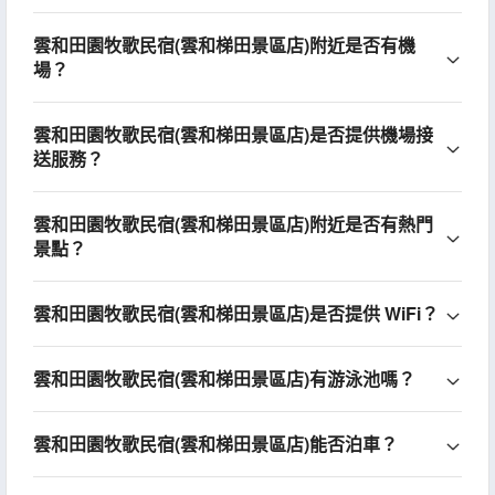
雲和田園牧歌民宿(雲和梯田景區店)附近是否有機
場？
雲和田園牧歌民宿(雲和梯田景區店)是否提供機場接
送服務？
雲和田園牧歌民宿(雲和梯田景區店)附近是否有熱門
景點？
雲和田園牧歌民宿(雲和梯田景區店)是否提供 WiFi？
雲和田園牧歌民宿(雲和梯田景區店)有游泳池嗎？
雲和田園牧歌民宿(雲和梯田景區店)能否泊車？